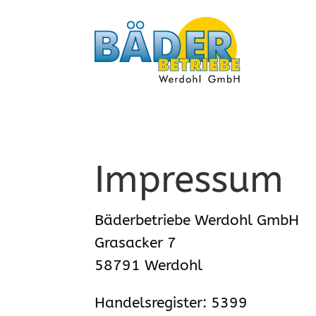
Impressum
Bäderbetriebe Werdohl GmbH
Grasacker 7
58791 Werdohl
Handelsregister: 5399