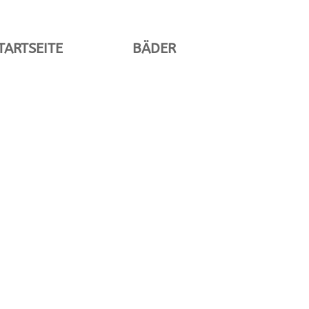
TARTSEITE
BÄDER